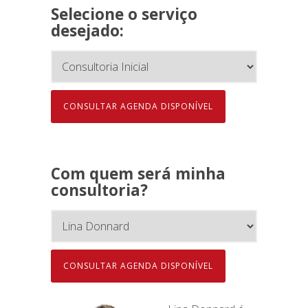
Selecione o serviço
desejado:
Com quem será minha
consultoria?