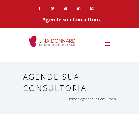
Agende sua Consultoria
AGENDE SUA
CONSULTORIA
Home
/ Agende sua Consultoria