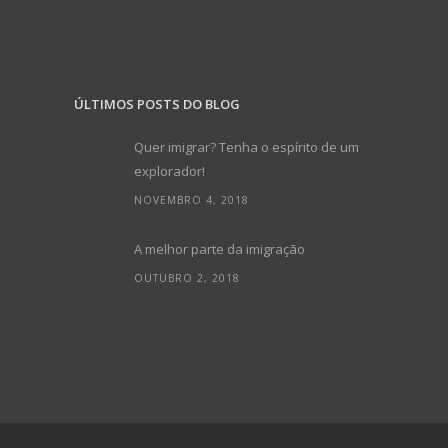
ÚLTIMOS POSTS DO BLOG
Quer imigrar? Tenha o espírito de um
explorador!
NOVEMBRO 4, 2018
A melhor parte da imigração
OUTUBRO 2, 2018