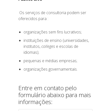
Os serviços de consultoria podem ser
oferecidos para :
organizações sem fins lucrativos;
instituições de ensino (universidades,
institutos,
colleges
e escolas de
idiomas);
pequenas e médias empresas;
organizações governamentais.
Entre em contato pelo
formulário abaixo para mais
informações: