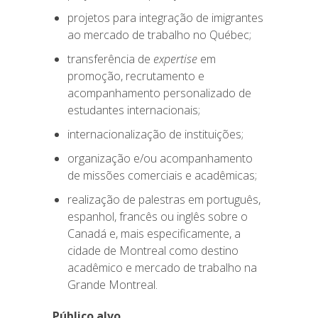
projetos para integração de imigrantes
ao mercado de trabalho no Québec;
transferência de
expertise
em
promoção, recrutamento e
acompanhamento personalizado de
estudantes internacionais;
internacionalização de instituições;
organização e/ou acompanhamento
de missões comerciais e acadêmicas;
realização de palestras em português,
espanhol, francês ou inglês sobre o
Canadá e, mais especificamente, a
cidade de Montreal como destino
acadêmico e mercado de trabalho na
Grande Montreal.
Público alvo