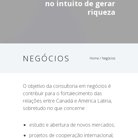
no intuito de gerar
riqueza
NEGÓCIOS
Home
/ Negócios
O objetivo da consultoria em negócios é
contribuir para o fortalecimento das
relações entre Canadá e América Latina,
sobretudo no que concerne :
estudo e abertura de novos mercados;
projetos de cooperação internacional;