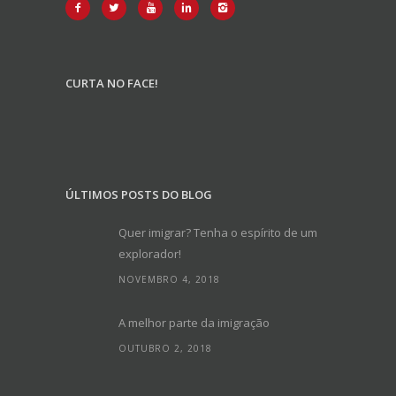
CURTA NO FACE!
ÚLTIMOS POSTS DO BLOG
Quer imigrar? Tenha o espírito de um
explorador!
NOVEMBRO 4, 2018
A melhor parte da imigração
OUTUBRO 2, 2018