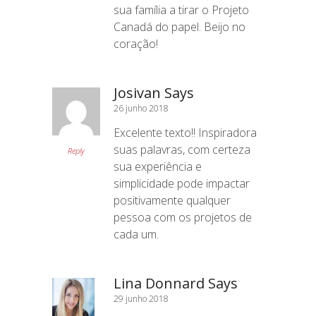
sua família a tirar o Projeto
Canadá do papel. Beijo no
coração!
Josivan Says
26 junho 2018
Excelente texto!! Inspiradora
suas palavras, com certeza
Reply
sua experiência e
simplicidade pode impactar
positivamente qualquer
pessoa com os projetos de
cada um.
Lina Donnard Says
29 junho 2018