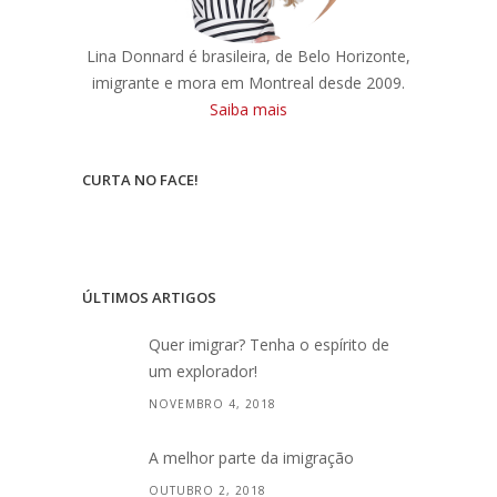
Lina Donnard é brasileira, de Belo Horizonte,
imigrante e mora em Montreal desde 2009.
Saiba mais
CURTA NO FACE!
ÚLTIMOS ARTIGOS
Quer imigrar? Tenha o espírito de
um explorador!
NOVEMBRO 4, 2018
A melhor parte da imigração
OUTUBRO 2, 2018