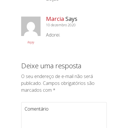
Marcia
Says
10 dezembro 2020
Adorei.
Reply
Deixe uma resposta
O seu endereço de e-mail não será
publicado.
Campos obrigatórios são
marcados com
*