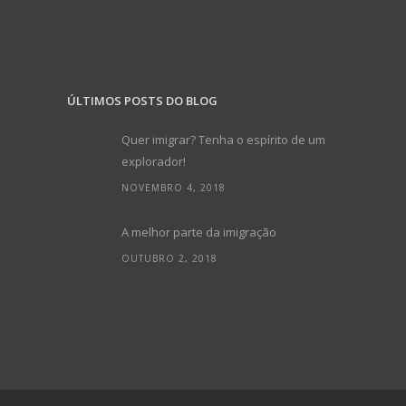
ÚLTIMOS POSTS DO BLOG
Quer imigrar? Tenha o espírito de um
explorador!
NOVEMBRO 4, 2018
A melhor parte da imigração
OUTUBRO 2, 2018