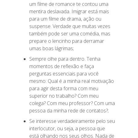
um filme de romance te contou uma
mentira deslavada. Imigrar está mais
para um filme de drama, ação ou
suspense. Verdade que muitas vezes
também pode ser uma comédia, mas
prepare o lencinho para derramar
umas boas lágrimas;
Sempre olhe para dentro. Tenha
momentos de reflexão e faça
perguntas essenciais para você
mesmo: Qual é a minha real motivação
para agir desta forma com meu
superior no trabalho? Com meu
colega? Com meu professor? Com uma
pessoa da minha rede de contatos?;
Se interesse verdadeiramente pelo seu
interlocutor, ou seja, a pessoa que
está olhando nos seus olhos. Nada de