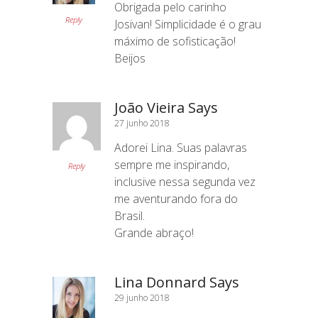
Obrigada pelo carinho
Reply
Josivan! Simplicidade é o grau
máximo de sofisticação!
Beijos
João Vieira Says
27 junho 2018
Adorei Lina. Suas palavras
sempre me inspirando,
Reply
inclusive nessa segunda vez
me aventurando fora do
Brasil.
Grande abraço!
Lina Donnard Says
29 junho 2018