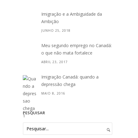
Imigração e a Ambiguidade da
Ambição
JUNHO 25, 2018
Meu segundo emprego no Canadá:
o que não mata fortalece
ABRIL 23, 2017
Imigração Canadá: quando a
depressão chega
MAIO 8, 2016
PESQUISAR