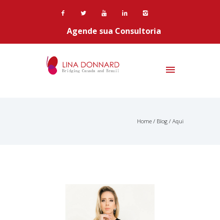
Agende sua Consultoria
Home
/
Blog
/ Aqui