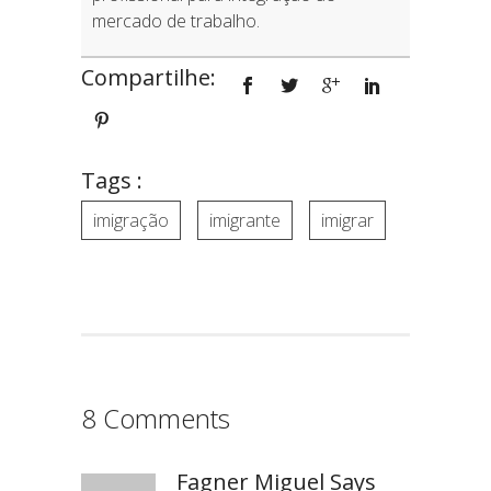
mercado de trabalho.
Compartilhe:
Tags :
imigração
imigrante
imigrar
8 Comments
Fagner Miguel Says