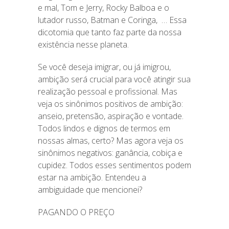
e mal, Tom e Jerry, Rocky Balboa e o
lutador russo, Batman e Coringa, … Essa
dicotomia que tanto faz parte da nossa
existência nesse planeta.
Se você deseja imigrar, ou já imigrou,
ambição será crucial para você atingir sua
realização pessoal e profissional. Mas
veja os sinônimos positivos de ambição:
anseio, pretensão, aspiração e vontade.
Todos lindos e dignos de termos em
nossas almas, certo? Mas agora veja os
sinônimos negativos: ganância, cobiça e
cupidez. Todos esses sentimentos podem
estar na ambição. Entendeu a
ambiguidade que mencionei?
PAGANDO O PREÇO