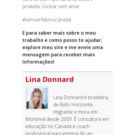
proibida. Gostar sem amar.
#vemserfeliznocanadá
E para saber mais sobre o meu
trabalho e como posso te ajudar,
explore meu site e me envie uma
mensagem para receber mais
informações!
Lina Donnard
Lina Donnard é brasileira,
de Belo Horizonte,
imigrante e mora em
Montreal desde 2009. É consultora em
educação no Canadá e coach
profissional para integração ao