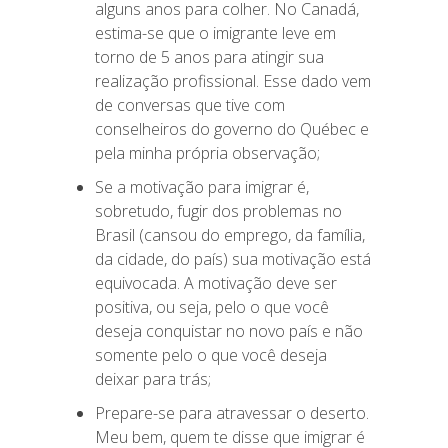
alguns anos para colher. No Canadá,
estima-se que o imigrante leve em
torno de 5 anos para atingir sua
realização profissional. Esse dado vem
de conversas que tive com
conselheiros do governo do Québec e
pela minha própria observação;
Se a motivação para imigrar é,
sobretudo, fugir dos problemas no
Brasil (cansou do emprego, da família,
da cidade, do país) sua motivação está
equivocada. A motivação deve ser
positiva, ou seja, pelo o que você
deseja conquistar no novo país e não
somente pelo o que você deseja
deixar para trás;
Prepare-se para atravessar o deserto.
Meu bem, quem te disse que imigrar é