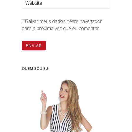
Salvar meus dados neste navegador
para a próxima vez que eu comentar.
QUEM SOU EU