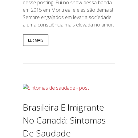
desse posting. Fui no show dessa banda
em 2015 em Montreal e eles são demais!
Sempre engajados em levar a sociedade
a uma consciência mais elevada no amor.
LER MAIS
Brasileira E Imigrante
No Canadá: Sintomas
De Saudade