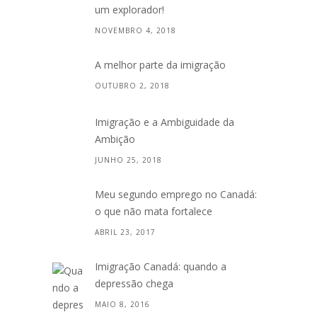
um explorador!
NOVEMBRO 4, 2018
A melhor parte da imigração
OUTUBRO 2, 2018
Imigração e a Ambiguidade da
Ambição
JUNHO 25, 2018
Meu segundo emprego no Canadá:
o que não mata fortalece
ABRIL 23, 2017
Imigração Canadá: quando a
depressão chega
MAIO 8, 2016