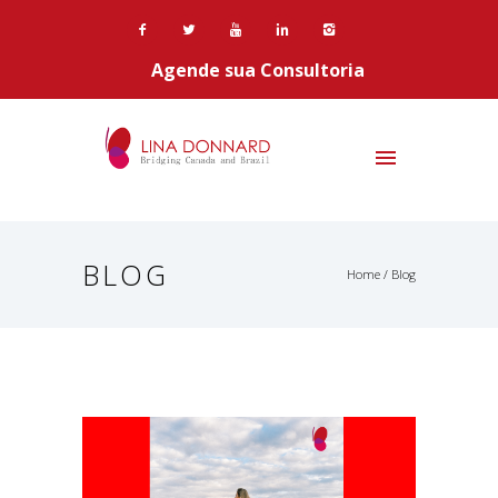
Agende sua Consultoria
BLOG
Home
/ Blog