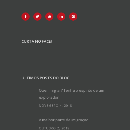
CURTA NO FACE!
ÚLTIMOS POSTS DO BLOG
Quer imigrar? Tenha o espírito de um
explorador!
NOVEMBRO 4, 2018
A melhor parte da imigração
OUTUBRO 2, 2018