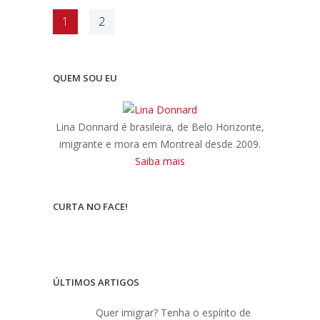
1
2
QUEM SOU EU
Lina Donnard é brasileira, de Belo Horizonte,
imigrante e mora em Montreal desde 2009.
Saiba mais
CURTA NO FACE!
ÚLTIMOS ARTIGOS
Quer imigrar? Tenha o espírito de